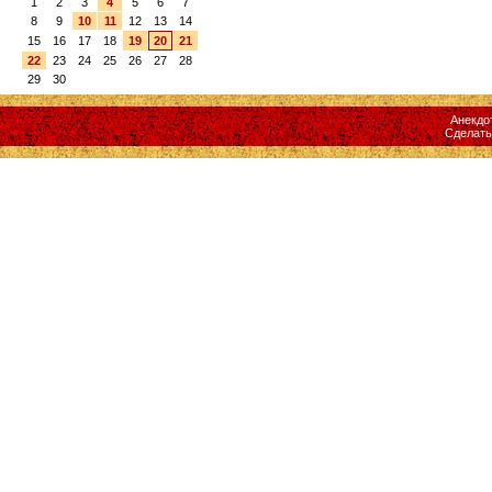
1
2
3
4
5
6
7
8
9
10
11
12
13
14
15
16
17
18
19
20
21
22
23
24
25
26
27
28
29
30
Анекдо
Сделат