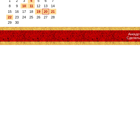
1
2
3
4
5
6
7
8
9
10
11
12
13
14
15
16
17
18
19
20
21
22
23
24
25
26
27
28
29
30
Анекдо
Сделат