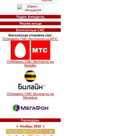
Радио Анекдоты
Форма входа
Бесплатные СМС
Бесплатная отправка смс:
Отправить СМС бесплатно на МТС:
Отправить СМС бесплатно на
Билайн:
Отправить СМС бесплатно на
Мегафон:
Календарь
«
Ноябрь 2010
»
Пн
Вт
Ср
Чт
Пт
Сб
Вс