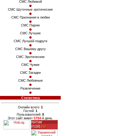
СМС Любимой
СМС Шуточные эротические
СМС Признания в любви
СМС Парню
СМС Лучшие
СМС Лучшей подруге
СМС Вашему другу
СМС Эротические
СМС Чужие
СМС Загадки
СМС Любовные
Развлечение
Статистика
Онлайн всего:
1
Гостей:
1
Пользователей:
0
Этот сайт живет
5794
-й день.