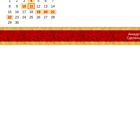
1
2
3
4
5
6
7
8
9
10
11
12
13
14
15
16
17
18
19
20
21
22
23
24
25
26
27
28
29
30
Анекдо
Сделат