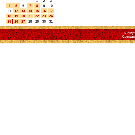
1
2
3
4
5
6
7
8
9
10
11
12
13
14
15
16
17
18
19
20
21
22
23
24
25
26
27
28
29
30
31
Анекдо
Сделат