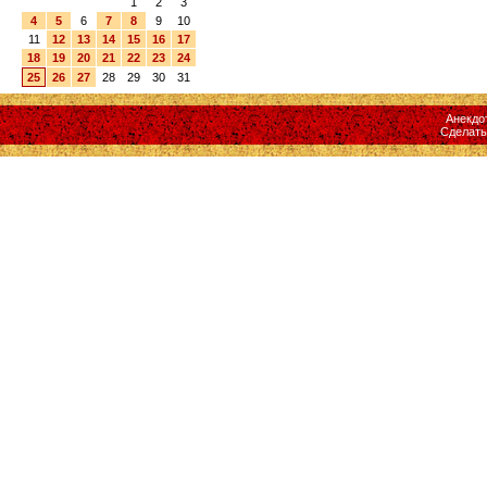
1
2
3
4
5
6
7
8
9
10
11
12
13
14
15
16
17
18
19
20
21
22
23
24
25
26
27
28
29
30
31
Анекдо
Сделат