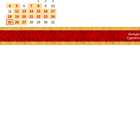
1
2
3
4
5
6
7
8
9
10
11
12
13
14
15
16
17
18
19
20
21
22
23
24
25
26
27
28
29
30
31
Анекдо
Сделат