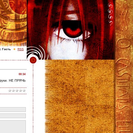
с
Гость
RSS
00:34
 руки. НЕ ПРЯЧЬ