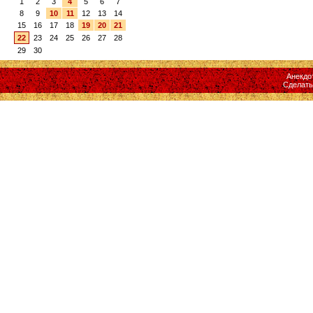
1
2
3
4
5
6
7
8
9
10
11
12
13
14
15
16
17
18
19
20
21
22
23
24
25
26
27
28
29
30
Анекдо
Сделат