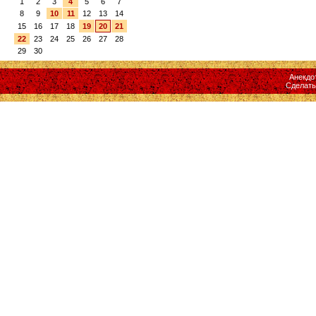
1
2
3
4
5
6
7
8
9
10
11
12
13
14
15
16
17
18
19
20
21
22
23
24
25
26
27
28
29
30
Анекдо
Сделат