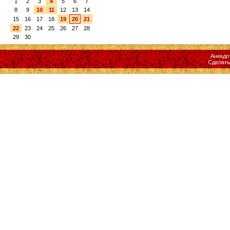
1
2
3
4
5
6
7
8
9
10
11
12
13
14
15
16
17
18
19
20
21
22
23
24
25
26
27
28
29
30
Анекдо
Сделат